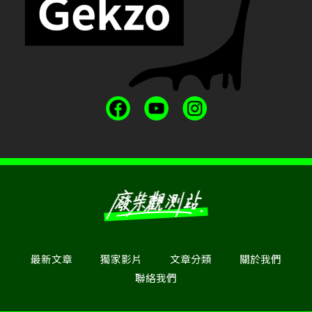
最新文章
獨家影片
文章分類
關於我們
聯絡我們