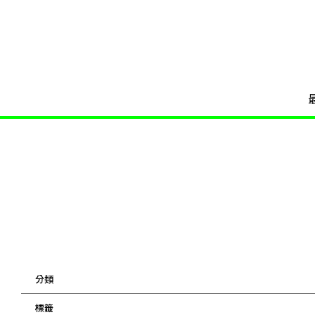
分類
標籤