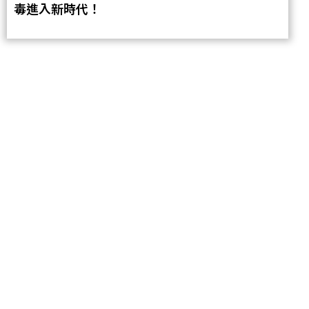
毒進入新時代！