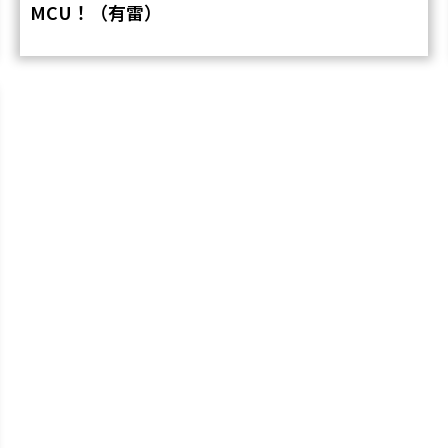
MCU！（有雷）