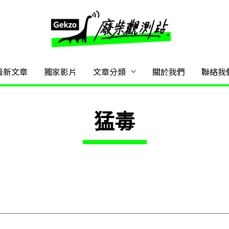
最新文章
獨家影片
文章分類
關於我們
聯絡我
猛毒