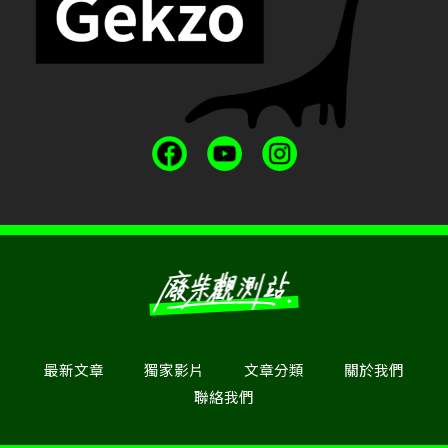
最新文章
獨家影片
文章分類
關於我們
聯絡我們