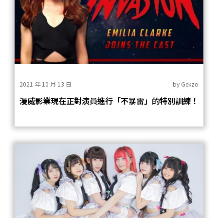
2021 年 10 月 13 日
by
Gekzo
漫威影業現在正對演員進行「不暴雷」的特別訓練！