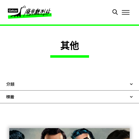
其他
分類
標籤