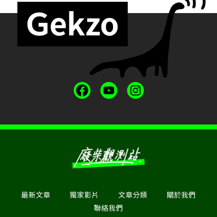
最新文章
獨家影片
文章分類
關於我們
聯絡我們