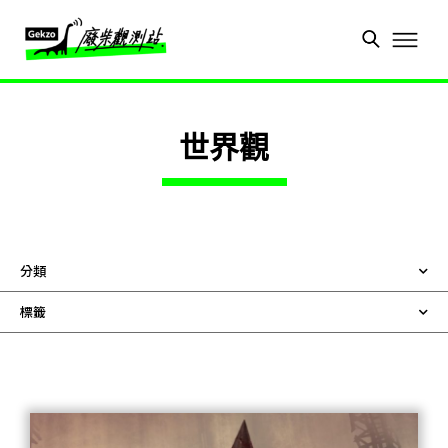
世界觀
分類
標籤