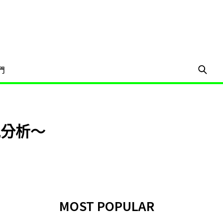
們
觀分析～
MOST POPULAR