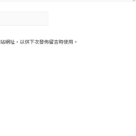
網站網址，以供下次發佈留言時使用。