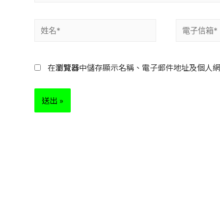
在
瀏覽器
中儲存顯示名稱、電子郵件地址及個人