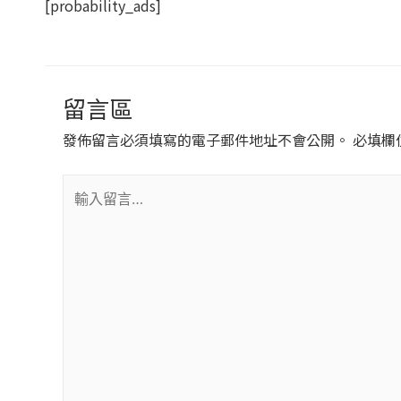
[probability_ads]
留言區
發佈留言必須填寫的電子郵件地址不會公開。
必填欄