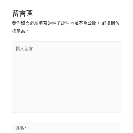
留言區
發佈留言必須填寫的電子郵件地址不會公開。
必填欄位
標示為
*