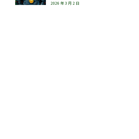
2026 年 3 月 2 日