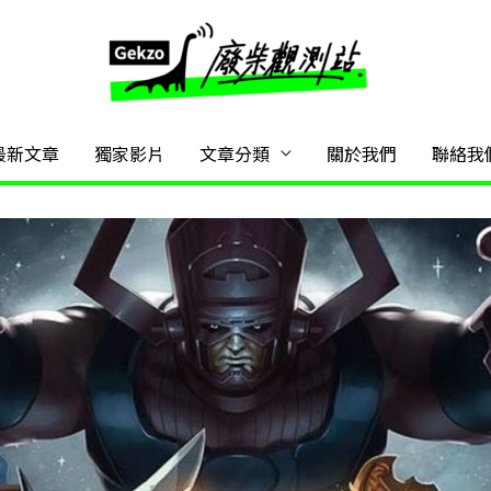
最新文章
獨家影片
文章分類
關於我們
聯絡我