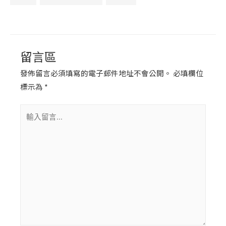
留言區
發佈留言必須填寫的電子郵件地址不會公開。
必填欄位
標示為
*