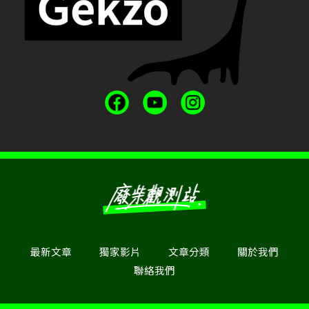
最新文章
獨家影片
文章分類
關於我們
聯絡我們