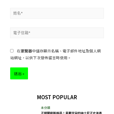
在
瀏覽器
中儲存顯示名稱、電子郵件地址及個人網
站網址，以供下次發佈留言時使用。
MOST POPULAR
正統開創新格局！星戰宇宙的迪士尼正史年表