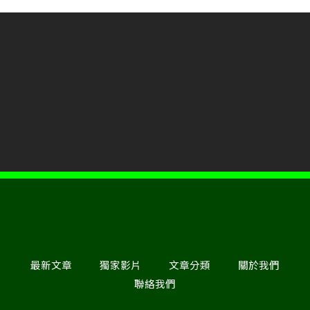
最新文章
獨家影片
文章分類
關於我們
聯絡我們