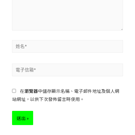
在
瀏覽器
中儲存顯示名稱、電子郵件地址及個人網
站網址，以供下次發佈留言時使用。