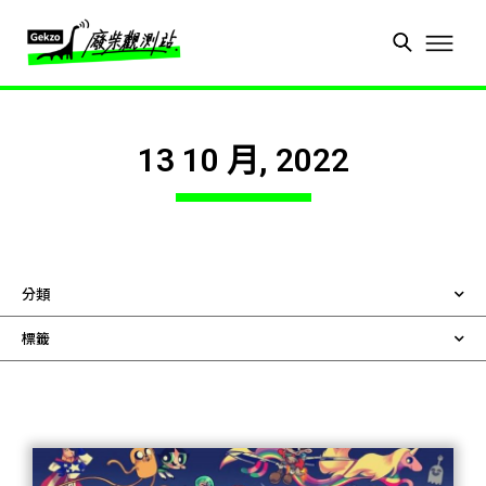
13 10 月, 2022
分類
標籤