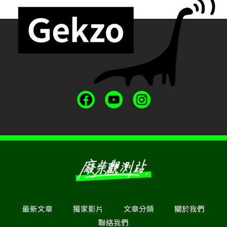
最新文章
獨家影片
文章分類
關於我們
聯絡我們