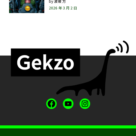
by
波坡 方
2026 年 3 月 2 日