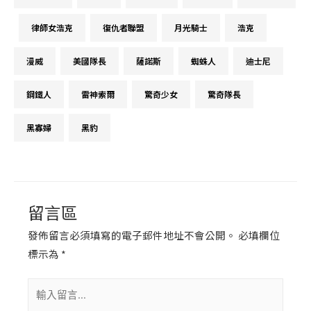
留言區
發佈留言必須填寫的電子郵件地址不會公開。
必填欄位
標示為
*