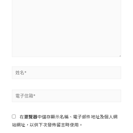
在
瀏覽器
中儲存顯示名稱、電子郵件地址及個人網
站網址，以供下次發佈留言時使用。