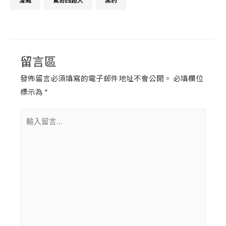
留言區
發佈留言必須填寫的電子郵件地址不會公開。
必填欄位
標示為
*