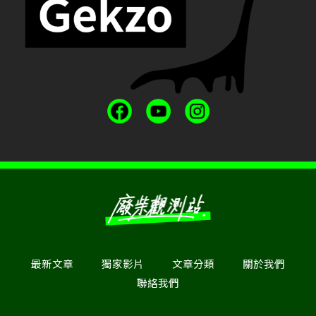
最新文章
獨家影片
文章分類
關於我們
聯絡我們