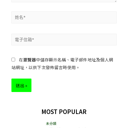
在
瀏覽器
中儲存顯示名稱、電子郵件地址及個人網
站網址，以供下次發佈留言時使用。
MOST POPULAR