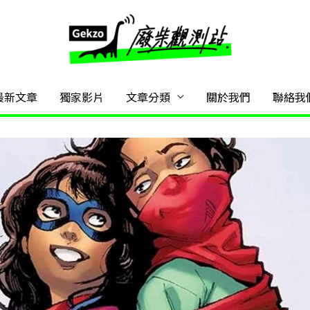
最新文章
獨家影片
文章分類
關於我們
聯絡我