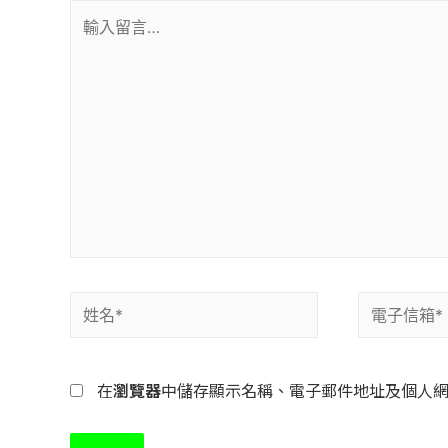
在
瀏覽器
中儲存顯示名稱、電子郵件地址及個人