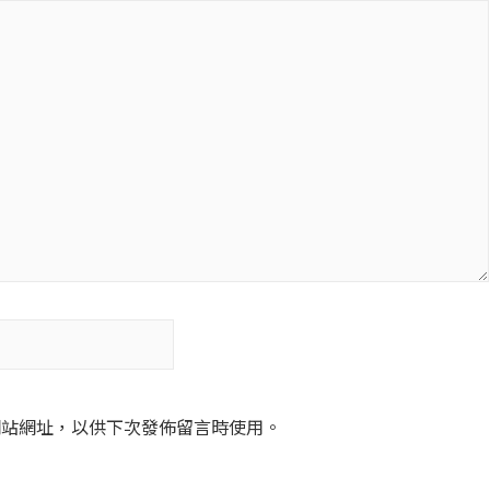
網站網址，以供下次發佈留言時使用。