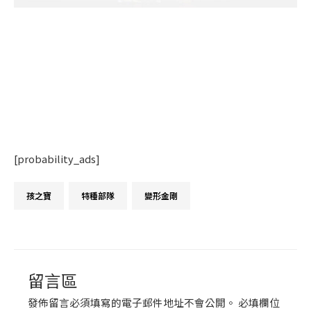
[probability_ads]
留言區
發佈留言必須填寫的電子郵件地址不會公開。
必填欄位