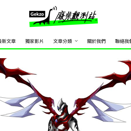
最新文章
獨家影片
文章分類
關於我們
聯絡我