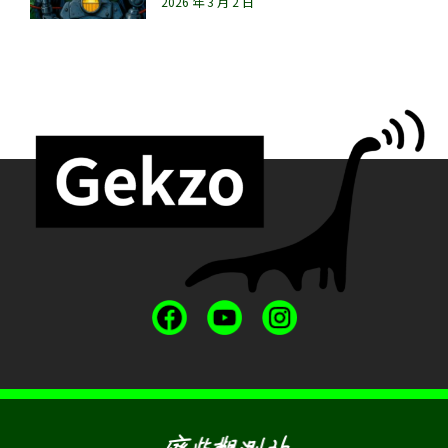
2026 年 3 月 2 日