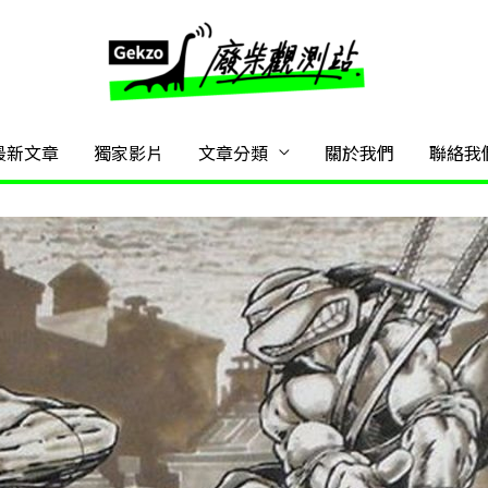
最新文章
獨家影片
文章分類
關於我們
聯絡我