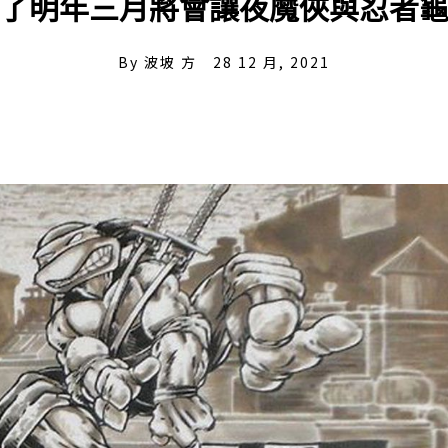
了明年三月將會讓夜魔俠與忍者
By
波坡 方
28 12 月, 2021