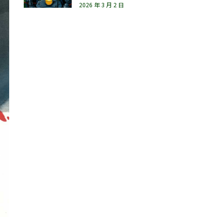
2026 年 3 月 2 日