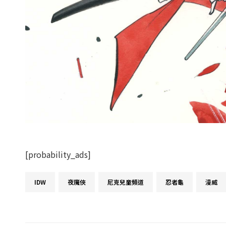
[probability_ads]