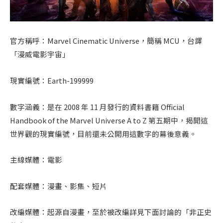
官方稱呼：Marvel Cinematic Universe，簡稱 MCU，台譯
「漫威電影宇宙」
現實編號：Earth-199999
數字涵義：是在 2008 年 11 月發行的資料書籍 Official
Handbook of the Marvel Universe A to Z 第五期中，揭開這
世界觀的現實編號，目前還未公開用這數字的幕後意義。
主線媒體：電影
配套媒體：漫畫、影集、短片
改編媒體：起源自漫畫，至於被改編詳見下面討論的「非正史