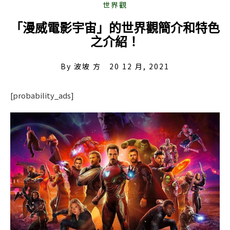
「漫威電影宇宙」的世界觀簡介和特色
之介紹！
By
波坡 方
20 12 月, 2021
[probability_ads]