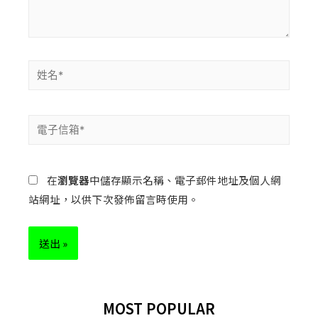
在
瀏覽器
中儲存顯示名稱、電子郵件地址及個人網
站網址，以供下次發佈留言時使用。
MOST POPULAR