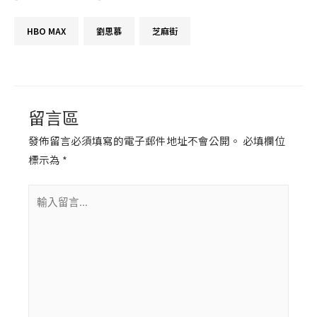
留言區
發佈留言必須填寫的電子郵件地址不會公開。
必填欄位
標示為
*