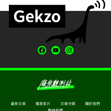
最新文章
獨家影片
文章分類
關於我們
聯絡我們