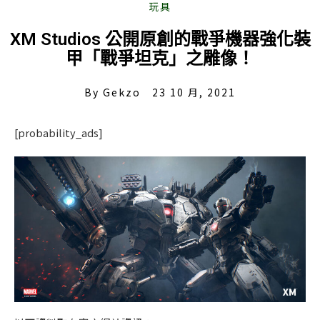
XM Studios 公開原創的戰爭機器強化裝
甲「戰爭坦克」之雕像！
By
Gekzo
23 10 月, 2021
[probability_ads]