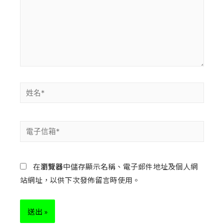
在
瀏覽器
中儲存顯示名稱、電子郵件地址及個人網
站網址，以供下次發佈留言時使用。