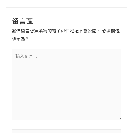
留言區
發佈留言必須填寫的電子郵件地址不會公開。
必填欄位
標示為
*