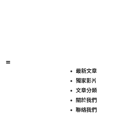
最新文章
獨家影片
文章分類
關於我們
聯絡我們