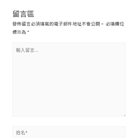
留言區
發佈留言必須填寫的電子郵件地址不會公開。
必填欄位
標示為
*