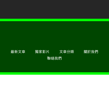
最新文章
獨家影片
文章分類
關於我們
聯絡我們