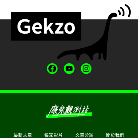
最新文章
獨家影片
文章分類
關於我們