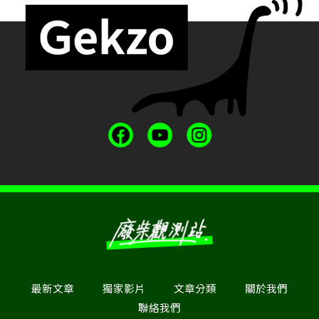
最新文章
獨家影片
文章分類
關於我們
聯絡我們