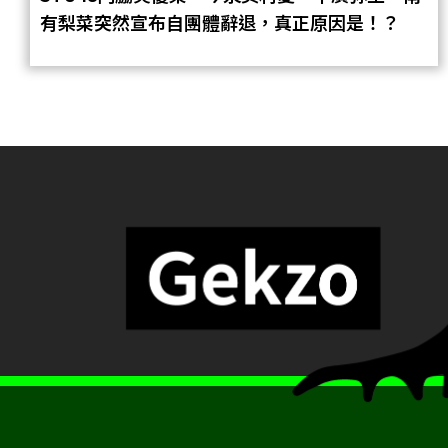
有梨菜突然宣布自團體辭退，真正原因是！？