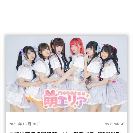
2021 年 10 月 26 日
by
ORANGE