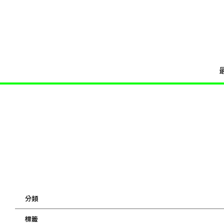
分類
標籤