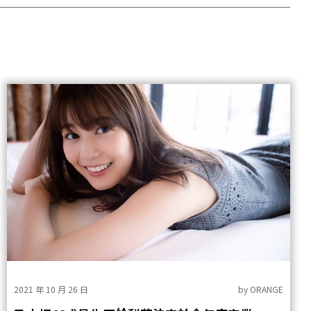
2021 年 10 月 26 日
by
ORANGE