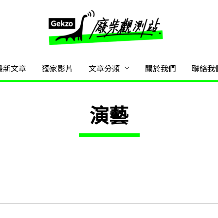
最新文章
獨家影片
文章分類
關於我們
聯絡我
演藝