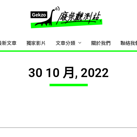
最新文章
獨家影片
文章分類
關於我們
聯絡我
30 10 月, 2022