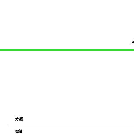
分類
標籤