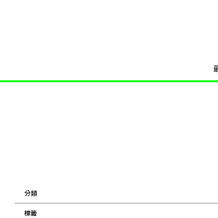
分類
標籤