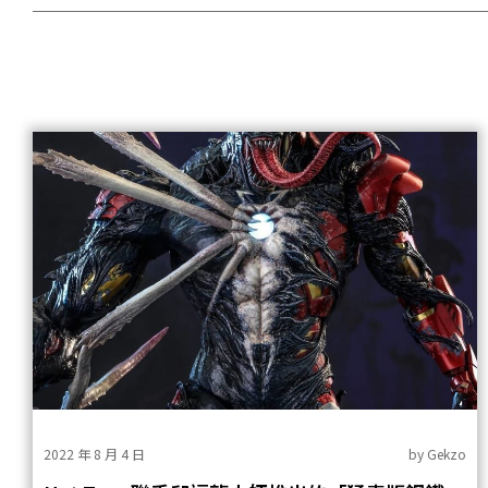
2022 年 8 月 4 日
by
Gekzo