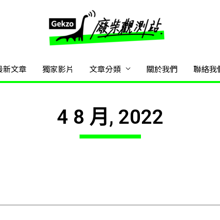
最新文章
獨家影片
文章分類
關於我們
聯絡我
4 8 月, 2022