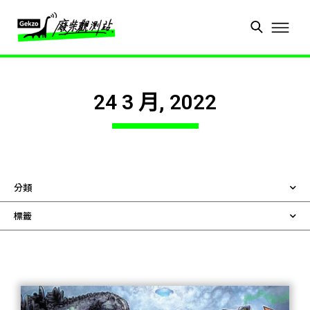
24 3 月, 2022
分類
標籤