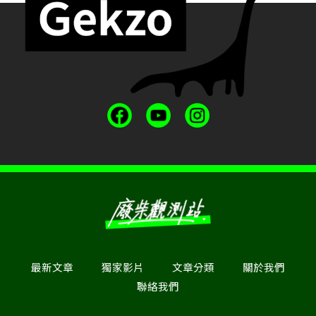
最新文章
獨家影片
文章分類
關於我們
聯絡我們