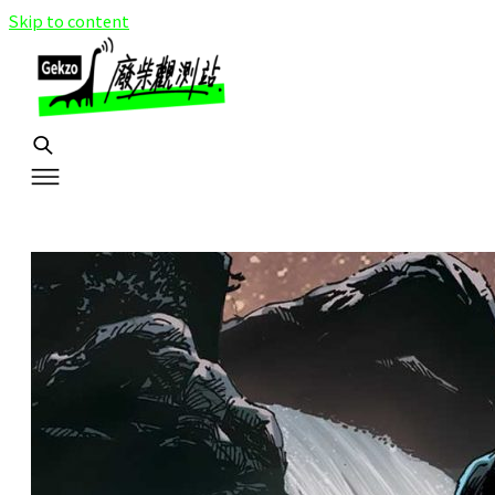
Skip to content