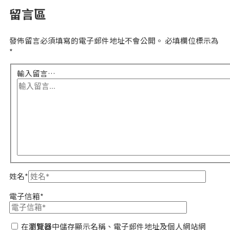
留言區
發佈留言必須填寫的電子郵件地址不會公開。
必填欄位標示為
*
輸入留言…
姓名*
電子信箱*
在
瀏覽器
中儲存顯示名稱、電子郵件地址及個人網站網