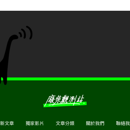
新文章
獨家影片
文章分類
關於我們
聯絡我